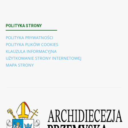
POLITYKA STRONY
POLITYKA PRYWATNOŚCI
POLITYKA PLIKÓW COOKIES
KLAUZULA INFORMACYJNA
UŻYTKOWANIE STRONY INTERNETOWEJ
MAPA STRONY