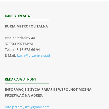
DANE ADRESOWE
KURIA METROPOLITALNA
Plac Katedralny 4a,
37-700 PRZEMYŚL
Tel.: +48 16 678 66 94
E-Mail:
kuria@przemyska.pl
REDAKCJA STRONY
INFORMACJE Z ŻYCIA PARAFII I WSPÓLNOT MOŻNA
PRZESYŁAĆ NA ADRES:
info.przemyska@gmail.com