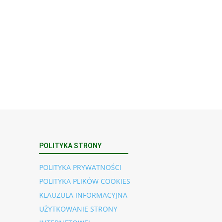
POLITYKA STRONY
POLITYKA PRYWATNOŚCI
POLITYKA PLIKÓW COOKIES
KLAUZULA INFORMACYJNA
UŻYTKOWANIE STRONY