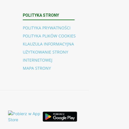
POLITYKA STRONY
POLITYKA PRYWATNOŚCI
POLITYKA PLIKÓW COOKIES
KLAUZULA INFORMACYJNA
UŻYTKOWANIE STRONY
INTERNETOWEJ
MAPA STRONY