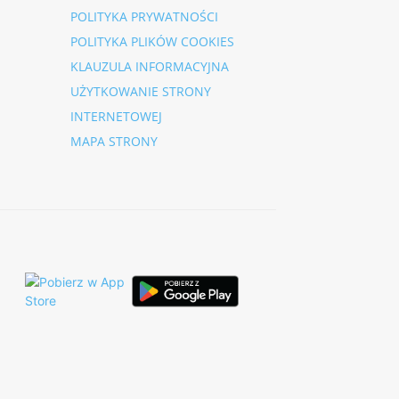
POLITYKA PRYWATNOŚCI
POLITYKA PLIKÓW COOKIES
KLAUZULA INFORMACYJNA
UŻYTKOWANIE STRONY
INTERNETOWEJ
MAPA STRONY