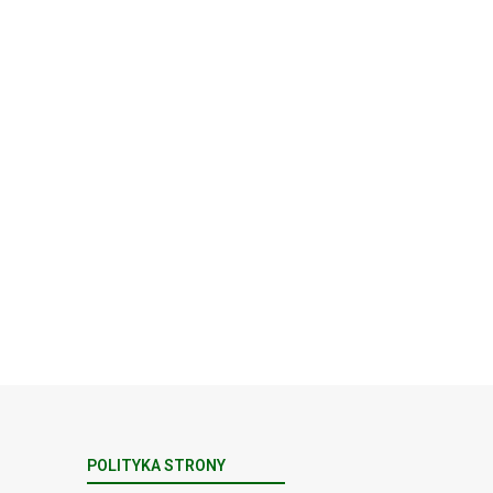
POLITYKA STRONY