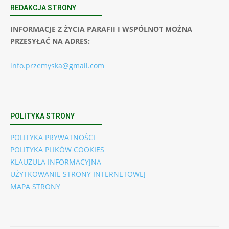
REDAKCJA STRONY
INFORMACJE Z ŻYCIA PARAFII I WSPÓLNOT MOŻNA
PRZESYŁAĆ NA ADRES:
info.przemyska@gmail.com
POLITYKA STRONY
POLITYKA PRYWATNOŚCI
POLITYKA PLIKÓW COOKIES
KLAUZULA INFORMACYJNA
UŻYTKOWANIE STRONY INTERNETOWEJ
MAPA STRONY