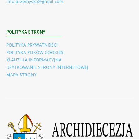
info.przemyska@gmail.com
POLITYKA STRONY
POLITYKA PRYWATNOŚCI
POLITYKA PLIKÓW COOKIES
KLAUZULA INFORMACYJNA
UŻYTKOWANIE STRONY INTERNETOWEJ
MAPA STRONY