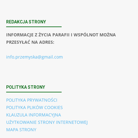
REDAKCJA STRONY
INFORMACJE Z ŻYCIA PARAFII I WSPÓLNOT MOŻNA
PRZESYŁAĆ NA ADRES:
info.przemyska@gmail.com
POLITYKA STRONY
POLITYKA PRYWATNOŚCI
POLITYKA PLIKÓW COOKIES
KLAUZULA INFORMACYJNA
UŻYTKOWANIE STRONY INTERNETOWEJ
MAPA STRONY