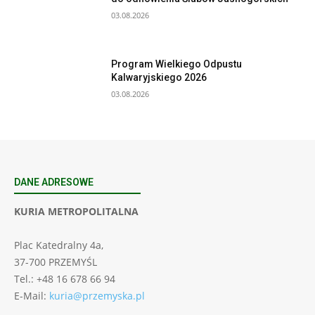
03.08.2026
Program Wielkiego Odpustu
Kalwaryjskiego 2026
03.08.2026
DANE ADRESOWE
KURIA METROPOLITALNA
Plac Katedralny 4a,
37-700 PRZEMYŚL
Tel.: +48 16 678 66 94
E-Mail:
kuria@przemyska.pl