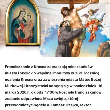
Franciszkanie z Krosna zapraszają mieszkańców
miasta i okolic do wspólnej modlitwy w 369. rocznicę
ocalenia Krosna oraz zawierzenia miasta Matce Bożej
Murkowej. Uroczystości odbędą się w poniedziałek, 16
marca 2026 r., o godz. 17:00 w kościele franciszkanów
zostanie odprawiona Msza święta, której
przewodniczyć będzie o. Tomasz Czajka, rektor