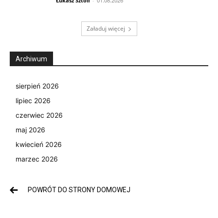
Łukasz Sztolf
-
01.08.2026
Załaduj więcej
Archiwum
sierpień 2026
lipiec 2026
czerwiec 2026
maj 2026
kwiecień 2026
marzec 2026
POWRÓT DO STRONY DOMOWEJ