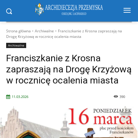
Strona główna
Archiwalne
Franciszkanie z Krosna zapraszają na
Drogę Krzyżową w rocznicę ocalenia miasta
Archiwalne
Franciszkanie z Krosna
zapraszają na Drogę Krzyżową
w rocznicę ocalenia miasta
11.03.2026
390