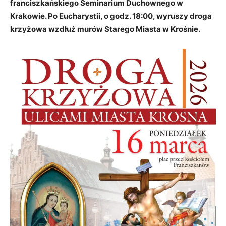
franciszkańskiego Seminarium Duchownego w
Krakowie. Po Eucharystii, o godz. 18:00, wyruszy droga
krzyżowa wzdłuż murów Starego Miasta w Krośnie.