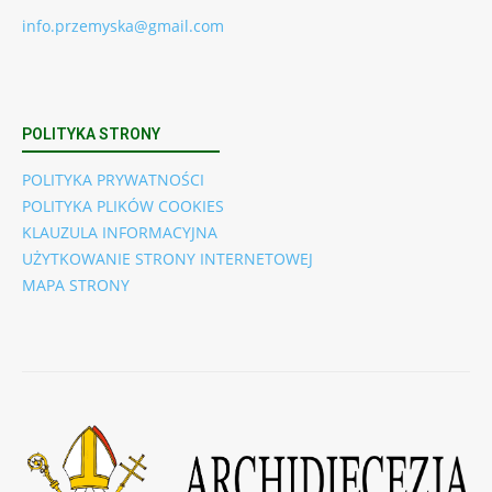
info.przemyska@gmail.com
POLITYKA STRONY
POLITYKA PRYWATNOŚCI
POLITYKA PLIKÓW COOKIES
KLAUZULA INFORMACYJNA
UŻYTKOWANIE STRONY INTERNETOWEJ
MAPA STRONY