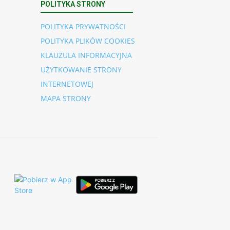
POLITYKA STRONY
POLITYKA PRYWATNOŚCI
POLITYKA PLIKÓW COOKIES
KLAUZULA INFORMACYJNA
UŻYTKOWANIE STRONY
INTERNETOWEJ
MAPA STRONY