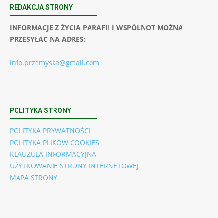
REDAKCJA STRONY
INFORMACJE Z ŻYCIA PARAFII I WSPÓLNOT MOŻNA
PRZESYŁAĆ NA ADRES:
info.przemyska@gmail.com
POLITYKA STRONY
POLITYKA PRYWATNOŚCI
POLITYKA PLIKÓW COOKIES
KLAUZULA INFORMACYJNA
UŻYTKOWANIE STRONY INTERNETOWEJ
MAPA STRONY