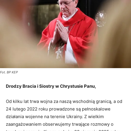
Fot. BP KEP
Drodzy Bracia i Siostry w Chrystusie Panu,
Od kilku lat trwa wojna za naszą wschodnią granicą, a od
24 lutego 2022 roku prowadzone są pełnoskalowe
działania wojenne na terenie Ukrainy. Z wielkim
zaangażowaniem obserwujemy trwające rozmowy o