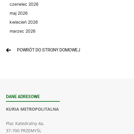
czerwiec 2026
maj 2026
kwiecień 2026
marzec 2026
POWRÓT DO STRONY DOMOWEJ
DANE ADRESOWE
KURIA METROPOLITALNA
Plac Katedralny 4a,
37-700 PRZEMYŚL