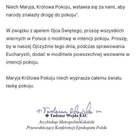
Niech Maryja, Królowa Pokoju, wstawia się za nami, aby
narody znalazły drogę do pokoju”.
W związku z apelem Ojca Świętego, proszę wszystkich
wiernych w Polsce o modlitwę w intencji pokoju. Proszę,
by w naszej Ojczyźnie tego dnia, podczas sprawowania
Eucharystii, dodać w modlitwie powszechnej wezwanie w
intencji pokoju.
Maryja Królowa Pokoju niech wyprasza całemu światu
łaskę pokoju.