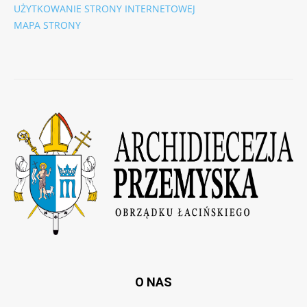
UŻYTKOWANIE STRONY INTERNETOWEJ
MAPA STRONY
O NAS