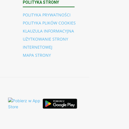
POLITYKA STRONY
POLITYKA PRYWATNOŚCI
POLITYKA PLIKÓW COOKIES
KLAUZULA INFORMACYJNA
UŻYTKOWANIE STRONY
INTERNETOWEJ
MAPA STRONY