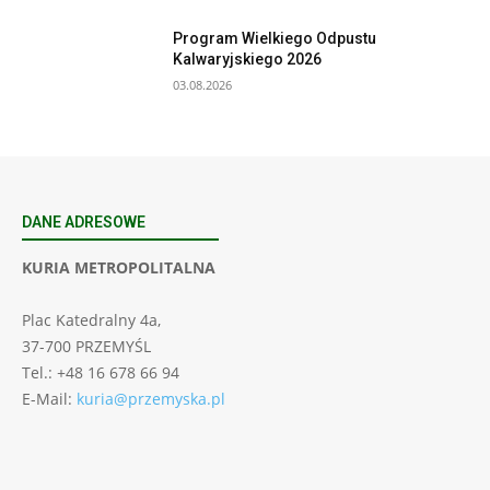
Program Wielkiego Odpustu
Kalwaryjskiego 2026
03.08.2026
DANE ADRESOWE
KURIA METROPOLITALNA
Plac Katedralny 4a,
37-700 PRZEMYŚL
Tel.: +48 16 678 66 94
E-Mail:
kuria@przemyska.pl