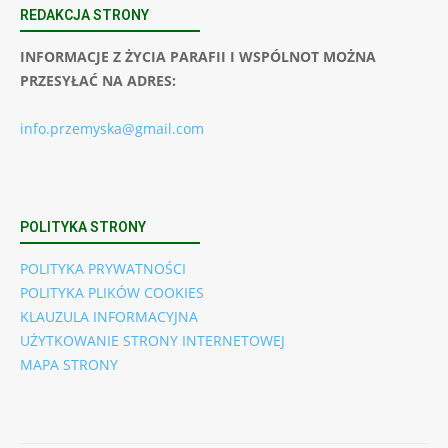
REDAKCJA STRONY
INFORMACJE Z ŻYCIA PARAFII I WSPÓLNOT MOŻNA
PRZESYŁAĆ NA ADRES:
info.przemyska@gmail.com
POLITYKA STRONY
POLITYKA PRYWATNOŚCI
POLITYKA PLIKÓW COOKIES
KLAUZULA INFORMACYJNA
UŻYTKOWANIE STRONY INTERNETOWEJ
MAPA STRONY