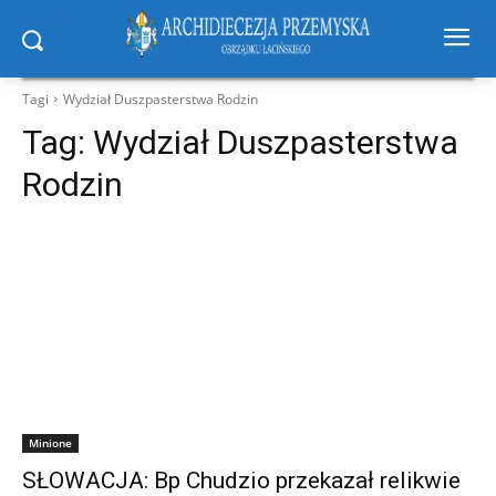
Tagi
Wydział Duszpasterstwa Rodzin
Tag:
Wydział Duszpasterstwa
Rodzin
Minione
SŁOWACJA: Bp Chudzio przekazał relikwie