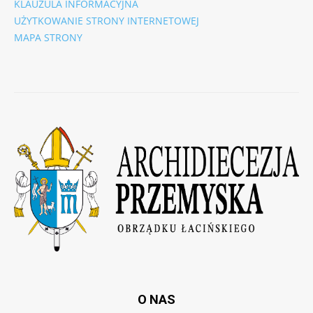
KLAUZULA INFORMACYJNA
UŻYTKOWANIE STRONY INTERNETOWEJ
MAPA STRONY
O NAS