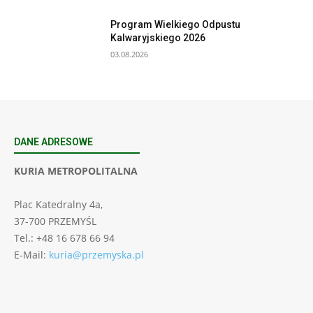
Program Wielkiego Odpustu
Kalwaryjskiego 2026
03.08.2026
DANE ADRESOWE
KURIA METROPOLITALNA
Plac Katedralny 4a,
37-700 PRZEMYŚL
Tel.: +48 16 678 66 94
E-Mail:
kuria@przemyska.pl