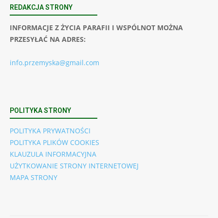
REDAKCJA STRONY
INFORMACJE Z ŻYCIA PARAFII I WSPÓLNOT MOŻNA
PRZESYŁAĆ NA ADRES:
info.przemyska@gmail.com
POLITYKA STRONY
POLITYKA PRYWATNOŚCI
POLITYKA PLIKÓW COOKIES
KLAUZULA INFORMACYJNA
UŻYTKOWANIE STRONY INTERNETOWEJ
MAPA STRONY