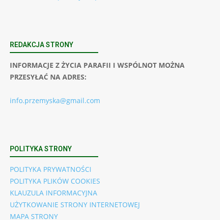
REDAKCJA STRONY
INFORMACJE Z ŻYCIA PARAFII I WSPÓLNOT MOŻNA
PRZESYŁAĆ NA ADRES:
info.przemyska@gmail.com
POLITYKA STRONY
POLITYKA PRYWATNOŚCI
POLITYKA PLIKÓW COOKIES
KLAUZULA INFORMACYJNA
UŻYTKOWANIE STRONY INTERNETOWEJ
MAPA STRONY