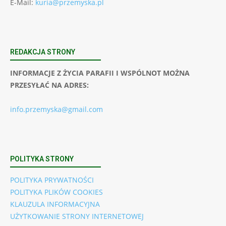
E-Mail:
kuria@przemyska.pl
REDAKCJA STRONY
INFORMACJE Z ŻYCIA PARAFII I WSPÓLNOT MOŻNA
PRZESYŁAĆ NA ADRES:
info.przemyska@gmail.com
POLITYKA STRONY
POLITYKA PRYWATNOŚCI
POLITYKA PLIKÓW COOKIES
KLAUZULA INFORMACYJNA
UŻYTKOWANIE STRONY INTERNETOWEJ