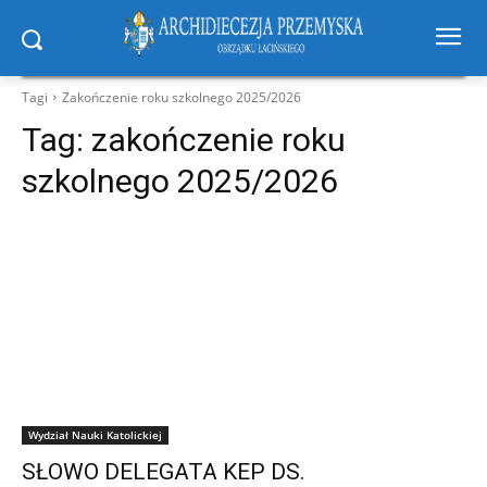
Tagi
Zakończenie roku szkolnego 2025/2026
Tag:
zakończenie roku
szkolnego 2025/2026
Wydział Nauki Katolickiej
SŁOWO DELEGATA KEP DS.