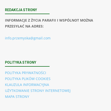
REDAKCJA STRONY
INFORMACJE Z ŻYCIA PARAFII I WSPÓLNOT MOŻNA
PRZESYŁAĆ NA ADRES:
info.przemyska@gmail.com
POLITYKA STRONY
POLITYKA PRYWATNOŚCI
POLITYKA PLIKÓW COOKIES
KLAUZULA INFORMACYJNA
UŻYTKOWANIE STRONY INTERNETOWEJ
MAPA STRONY