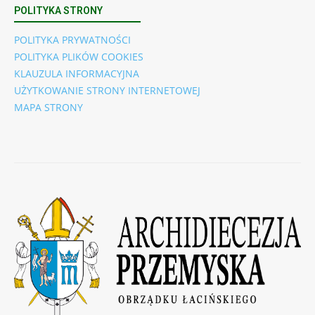
POLITYKA STRONY
POLITYKA PRYWATNOŚCI
POLITYKA PLIKÓW COOKIES
KLAUZULA INFORMACYJNA
UŻYTKOWANIE STRONY INTERNETOWEJ
MAPA STRONY