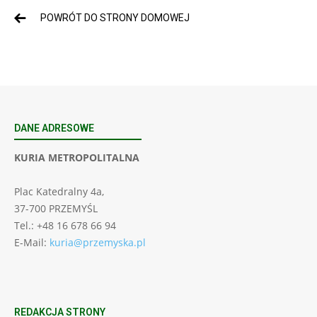
POWRÓT DO STRONY DOMOWEJ
DANE ADRESOWE
KURIA METROPOLITALNA
Plac Katedralny 4a,
37-700 PRZEMYŚL
Tel.: +48 16 678 66 94
E-Mail:
kuria@przemyska.pl
REDAKCJA STRONY