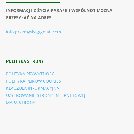
INFORMACJE Z ŻYCIA PARAFII I WSPÓLNOT MOŻNA
PRZESYŁAĆ NA ADRES:
info.przemyska@gmail.com
POLITYKA STRONY
POLITYKA PRYWATNOŚCI
POLITYKA PLIKÓW COOKIES
KLAUZULA INFORMACYJNA
UŻYTKOWANIE STRONY INTERNETOWEJ
MAPA STRONY