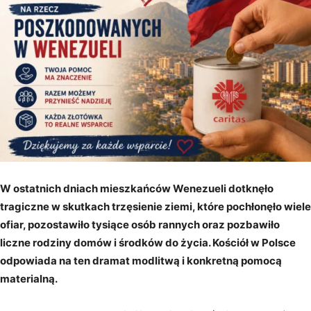
W ostatnich dniach mieszkańców Wenezueli dotknęło
tragiczne w skutkach trzęsienie ziemi, które pochłonęło wiele
ofiar, pozostawiło tysiące osób rannych oraz pozbawiło
liczne rodziny domów i środków do życia. Kościół w Polsce
odpowiada na ten dramat modlitwą i konkretną pomocą
materialną.