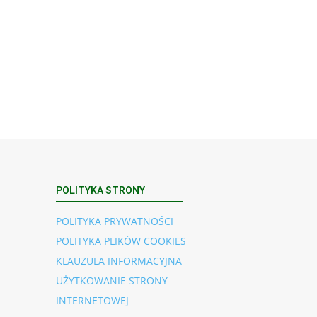
POLITYKA STRONY
POLITYKA PRYWATNOŚCI
POLITYKA PLIKÓW COOKIES
KLAUZULA INFORMACYJNA
UŻYTKOWANIE STRONY
INTERNETOWEJ