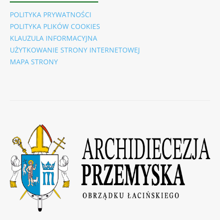
POLITYKA PRYWATNOŚCI
POLITYKA PLIKÓW COOKIES
KLAUZULA INFORMACYJNA
UŻYTKOWANIE STRONY INTERNETOWEJ
MAPA STRONY