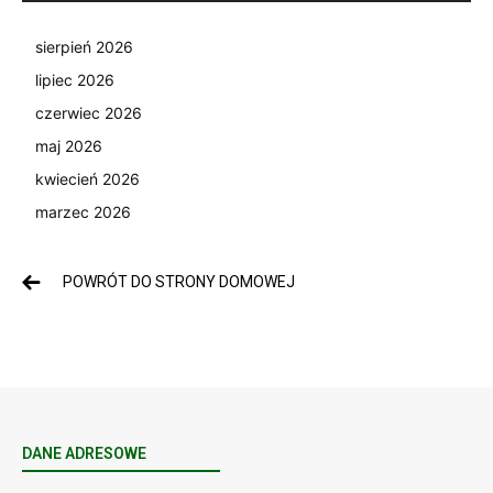
sierpień 2026
lipiec 2026
czerwiec 2026
maj 2026
kwiecień 2026
marzec 2026
POWRÓT DO STRONY DOMOWEJ
DANE ADRESOWE