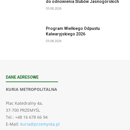
do odnowienia Ślubów Jasnogórskich
03.08.2026
Program Wielkiego Odpustu
Kalwaryjskiego 2026
03.08.2026
DANE ADRESOWE
KURIA METROPOLITALNA
Plac Katedralny 4a,
37-700 PRZEMYŚL
Tel.: +48 16 678 66 94
E-Mail:
kuria@przemyska.pl