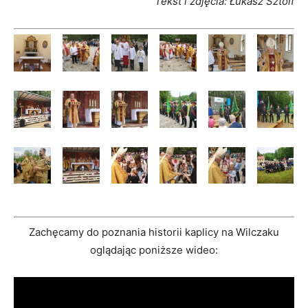
Tekst i zdjęcia: Łukasz Sztolf
Zachęcamy do poznania historii kaplicy na Wilczaku
oglądając poniższe wideo: