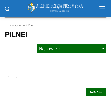
Strona główna
Pilne!
PILNE!
SZUKAJ