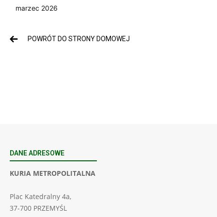
marzec 2026
POWRÓT DO STRONY DOMOWEJ
DANE ADRESOWE
KURIA METROPOLITALNA
Plac Katedralny 4a,
37-700 PRZEMYŚL