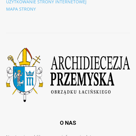
UŻYTKOWANIE STRONY INTERNETOWEJ
MAPA STRONY
O NAS