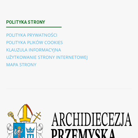
POLITYKA STRONY
POLITYKA PRYWATNOŚCI
POLITYKA PLIKÓW COOKIES
KLAUZULA INFORMACYJNA
UŻYTKOWANIE STRONY INTERNETOWEJ
MAPA STRONY