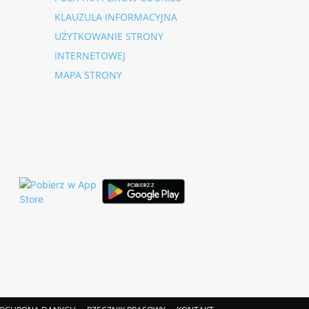
KLAUZULA INFORMACYJNA
UŻYTKOWANIE STRONY
INTERNETOWEJ
MAPA STRONY