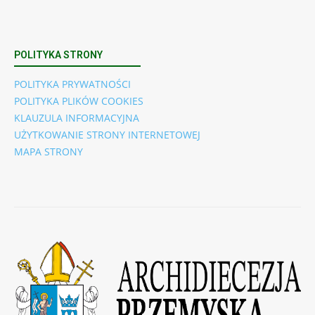
POLITYKA STRONY
POLITYKA PRYWATNOŚCI
POLITYKA PLIKÓW COOKIES
KLAUZULA INFORMACYJNA
UŻYTKOWANIE STRONY INTERNETOWEJ
MAPA STRONY