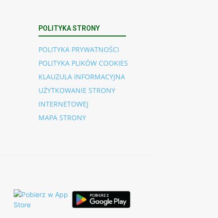
POLITYKA STRONY
POLITYKA PRYWATNOŚCI
POLITYKA PLIKÓW COOKIES
KLAUZULA INFORMACYJNA
UŻYTKOWANIE STRONY
INTERNETOWEJ
MAPA STRONY