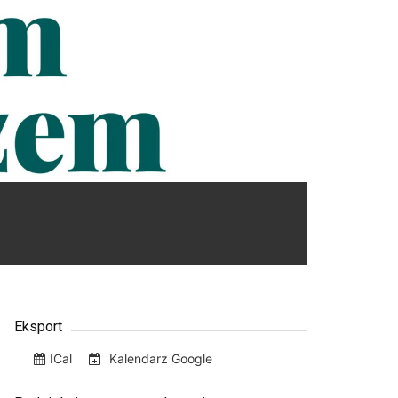
Eksport
ICal
Kalendarz Google