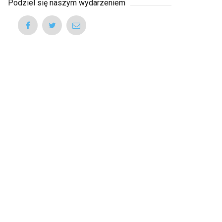
Podziel się naszym wydarzeniem