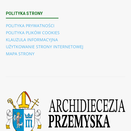
POLITYKA STRONY
POLITYKA PRYWATNOŚCI
POLITYKA PLIKÓW COOKIES
KLAUZULA INFORMACYJNA
UŻYTKOWANIE STRONY INTERNETOWEJ
MAPA STRONY