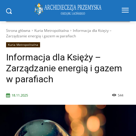
Strona główna
Kuria Metropolitalna
Informacja dla Księży –
Zarządzanie energią i gazem w parafiach
Kuria Metropolitalna
Informacja dla Księży –
Zarządzanie energią i gazem
w parafiach
18.11.2025
544