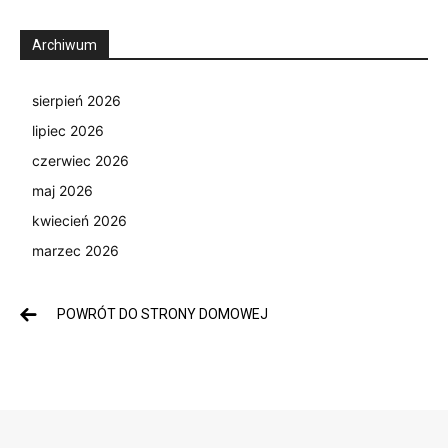
Archiwum
sierpień 2026
lipiec 2026
czerwiec 2026
maj 2026
kwiecień 2026
marzec 2026
POWRÓT DO STRONY DOMOWEJ