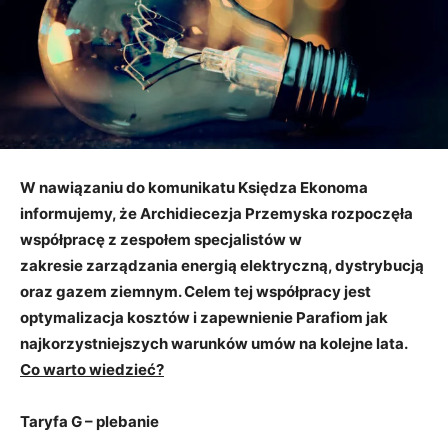
W nawiązaniu do komunikatu Księdza Ekonoma
informujemy, że Archidiecezja Przemyska rozpoczęła
współpracę z zespołem specjalistów w
zakresie zarządzania energią elektryczną, dystrybucją
oraz gazem ziemnym. Celem tej współpracy jest
optymalizacja kosztów i zapewnienie Parafiom jak
najkorzystniejszych warunków umów na kolejne lata.
Co warto wiedzieć?
Taryfa G – plebanie