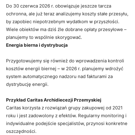
Do 30 czerwca 2026 r. obowiązuje jeszcze tarcza
ochronna, ale już teraz analizujemy koszty stałe przesyłu,
by zapobiec niepotrzebnym wydatkom w przyszłości.
Wiele obiektów ma dziś źle dobrane opłaty przesyłowe –
planujemy to wspólnie skorygować.
Energia bierna i dystrybucja
Przygotowujemy się również do wprowadzenia kontroli
kosztów energii biernej – w 2026 r. planujemy wdrożyć
system automatycznego nadzoru nad fakturami za
dystrybucję energii.
Przykład Caritas Archidiecezji Przemyskiej
Caritas korzysta z rozwiązań grupy zakupowej od 2021
roku i jest zadowolony z efektów. Regularny monitoring i
indywidualne podejście specjalistów, przynosi konkretne
oszczędności.