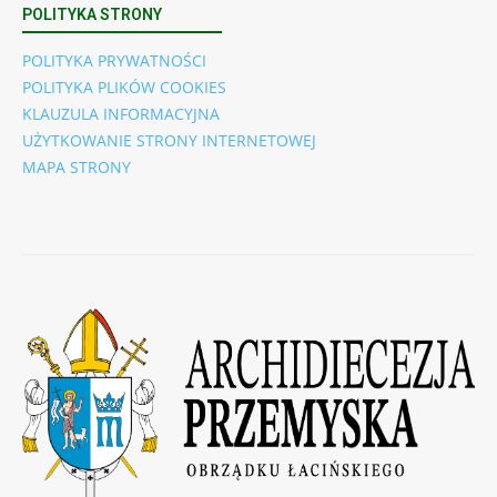
POLITYKA STRONY
POLITYKA PRYWATNOŚCI
POLITYKA PLIKÓW COOKIES
KLAUZULA INFORMACYJNA
UŻYTKOWANIE STRONY INTERNETOWEJ
MAPA STRONY