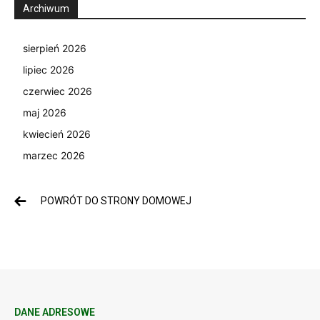
Archiwum
sierpień 2026
lipiec 2026
czerwiec 2026
maj 2026
kwiecień 2026
marzec 2026
POWRÓT DO STRONY DOMOWEJ
DANE ADRESOWE