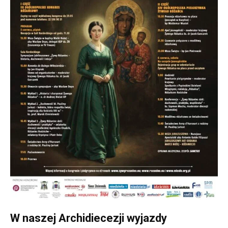
W naszej Archidiecezji wyjazdy