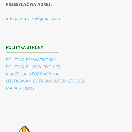
PRZESYŁAĆ NA ADRES:
info.przemyska@gmail.com
POLITYKA STRONY
POLITYKA PRYWATNOŚCI
POLITYKA PLIKÓW COOKIES
KLAUZULA INFORMACYJNA
UŻYTKOWANIE STRONY INTERNETOWEJ
MAPA STRONY