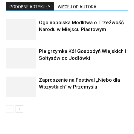
PODOBNE ARTYKUŁY
WIĘCEJ OD AUTORA
Ogólnopolska Modlitwa o Trzeźwość
Narodu w Miejscu Piastowym
Pielgrzymka Kół Gospodyń Wiejskich i
Sołtysów do Jodłówki
Zaproszenie na Festiwal „Niebo dla
Wszystkich” w Przemyślu