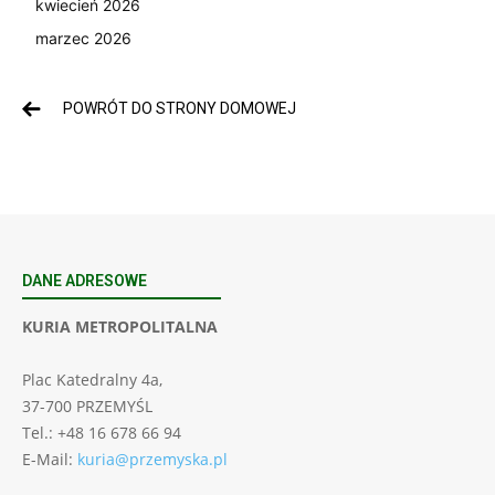
kwiecień 2026
marzec 2026
POWRÓT DO STRONY DOMOWEJ
DANE ADRESOWE
KURIA METROPOLITALNA
Plac Katedralny 4a,
37-700 PRZEMYŚL
Tel.: +48 16 678 66 94
E-Mail:
kuria@przemyska.pl