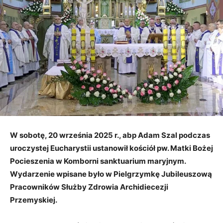
W sobotę, 20 września 2025 r., abp Adam Szal podczas
uroczystej Eucharystii ustanowił kościół pw. Matki Bożej
Pocieszenia w Komborni sanktuarium maryjnym.
Wydarzenie wpisane było w Pielgrzymkę Jubileuszową
Pracowników Służby Zdrowia Archidiecezji
Przemyskiej.