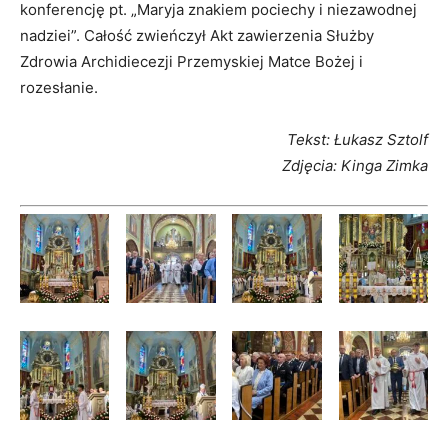
konferencję pt. „Maryja znakiem pociechy i niezawodnej
nadziei”. Całość zwieńczył Akt zawierzenia Służby
Zdrowia Archidiecezji Przemyskiej Matce Bożej i
rozesłanie.
Tekst: Łukasz Sztolf
Zdjęcia: Kinga Zimka