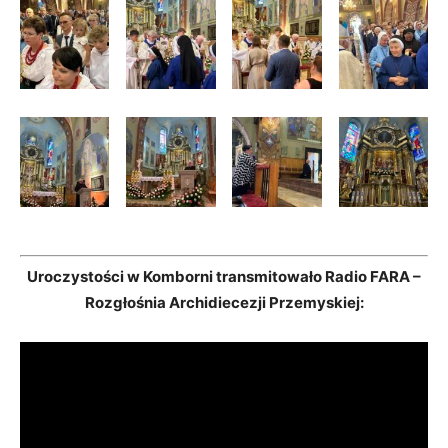
Uroczystości w Komborni transmitowało Radio FARA –
Rozgłośnia Archidiecezji Przemyskiej: