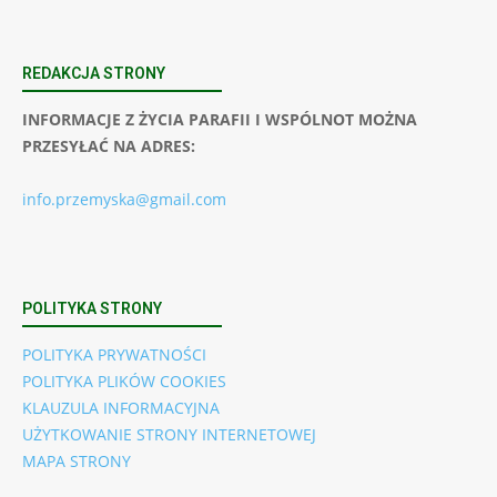
REDAKCJA STRONY
INFORMACJE Z ŻYCIA PARAFII I WSPÓLNOT MOŻNA
PRZESYŁAĆ NA ADRES:
info.przemyska@gmail.com
POLITYKA STRONY
POLITYKA PRYWATNOŚCI
POLITYKA PLIKÓW COOKIES
KLAUZULA INFORMACYJNA
UŻYTKOWANIE STRONY INTERNETOWEJ
MAPA STRONY