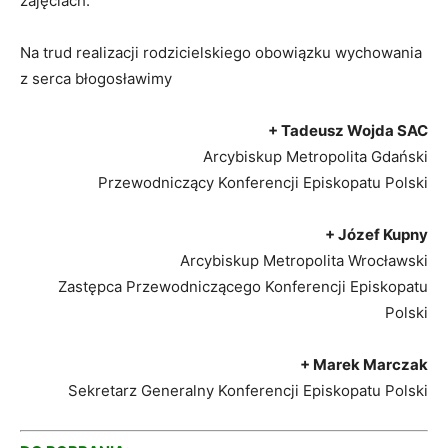
zajęciach.
Na trud realizacji rodzicielskiego obowiązku wychowania
z serca błogosławimy
+ Tadeusz Wojda SAC
Arcybiskup Metropolita Gdański
Przewodniczący Konferencji Episkopatu Polski
+ Józef Kupny
Arcybiskup Metropolita Wrocławski
Zastępca Przewodniczącego Konferencji Episkopatu
Polski
+ Marek Marczak
Sekretarz Generalny Konferencji Episkopatu Polski