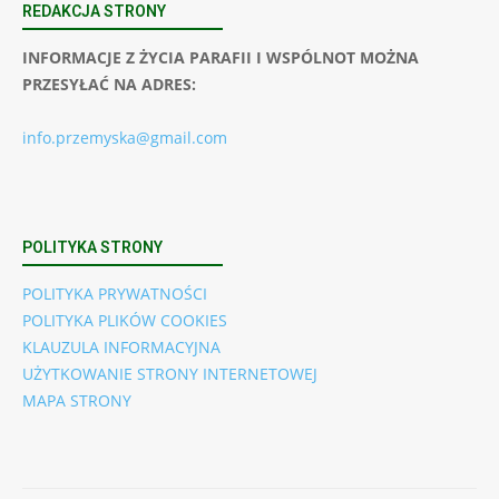
REDAKCJA STRONY
INFORMACJE Z ŻYCIA PARAFII I WSPÓLNOT MOŻNA
PRZESYŁAĆ NA ADRES:
info.przemyska@gmail.com
POLITYKA STRONY
POLITYKA PRYWATNOŚCI
POLITYKA PLIKÓW COOKIES
KLAUZULA INFORMACYJNA
UŻYTKOWANIE STRONY INTERNETOWEJ
MAPA STRONY