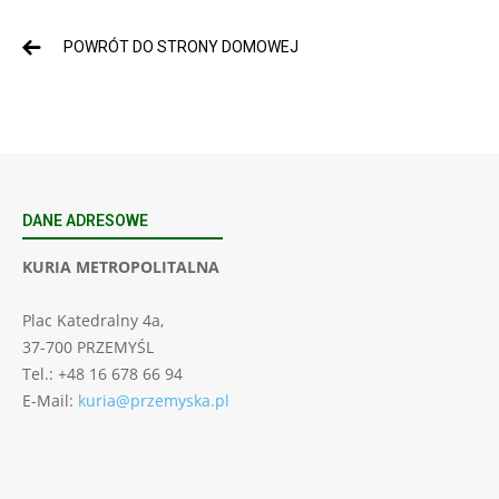
POWRÓT DO STRONY DOMOWEJ
DANE ADRESOWE
KURIA METROPOLITALNA
Plac Katedralny 4a,
37-700 PRZEMYŚL
Tel.: +48 16 678 66 94
E-Mail:
kuria@przemyska.pl