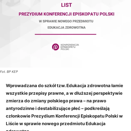
Fot. BP KEP
Wprowadzana do szkół tzw. Edukacja zdrowotna łamie
wszystkie przepisy prawne, a w dłuższej perspektywie
zmierza do zmiany polskiego prawa – na prawo
antyrodzinne i destabilizujące płeć – podkreślają
członkowie Prezydium Konferencji Episkopatu Polski w
Liście w sprawie nowego przedmiotu Edukacja