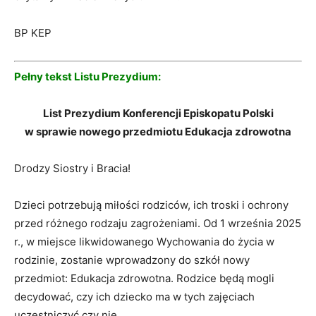
BP KEP
Pełny tekst Listu Prezydium:
List Prezydium Konferencji Episkopatu Polski
w sprawie nowego przedmiotu Edukacja zdrowotna
Drodzy Siostry i Bracia!
Dzieci potrzebują miłości rodziców, ich troski i ochrony
przed różnego rodzaju zagrożeniami. Od 1 września 2025
r., w miejsce likwidowanego Wychowania do życia w
rodzinie, zostanie wprowadzony do szkół nowy
przedmiot: Edukacja zdrowotna. Rodzice będą mogli
decydować, czy ich dziecko ma w tych zajęciach
uczestniczyć czy nie.