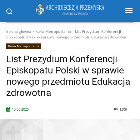
Strona główna
Kuria Metropolitalna
List Prezydium Konferencji
Episkopatu Polski w sprawie nowego przedmiotu Edukacja zdrowotna
Kuria Metropolitalna
List Prezydium Konferencji
Episkopatu Polski w sprawie
nowego przedmiotu Edukacja
zdrowotna
15.05.2025
1309