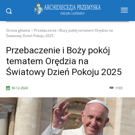
Strona główna
Przebaczenie i Boży pokój tematem Orędzia na
Światowy Dzień Pokoju 2025
Przebaczenie i Boży pokój
tematem Orędzia na
Światowy Dzień Pokoju 2025
30.12.2024
1103