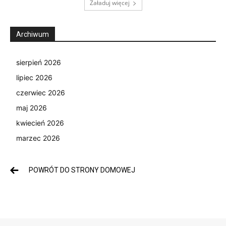
Załaduj więcej
Archiwum
sierpień 2026
lipiec 2026
czerwiec 2026
maj 2026
kwiecień 2026
marzec 2026
POWRÓT DO STRONY DOMOWEJ