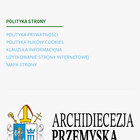
POLITYKA STRONY
POLITYKA PRYWATNOŚCI
POLITYKA PLIKÓW COOKIES
KLAUZULA INFORMACYJNA
UŻYTKOWANIE STRONY INTERNETOWEJ
MAPA STRONY