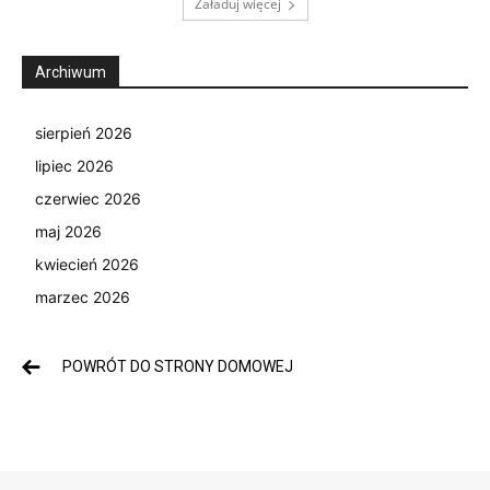
Załaduj więcej
Archiwum
sierpień 2026
lipiec 2026
czerwiec 2026
maj 2026
kwiecień 2026
marzec 2026
POWRÓT DO STRONY DOMOWEJ