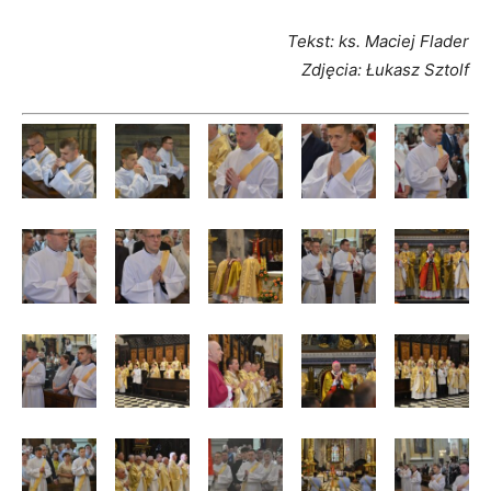
Tekst: ks. Maciej Flader
Zdjęcia: Łukasz Sztolf