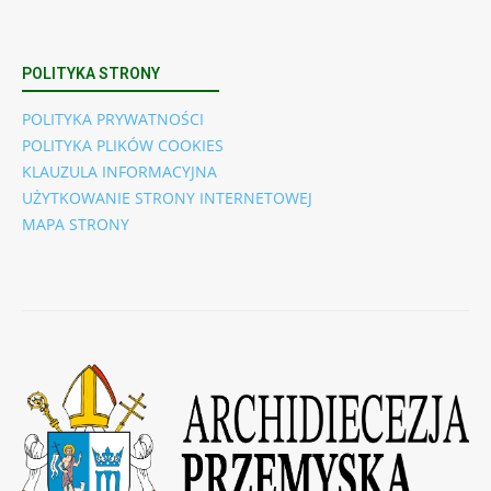
POLITYKA STRONY
POLITYKA PRYWATNOŚCI
POLITYKA PLIKÓW COOKIES
KLAUZULA INFORMACYJNA
UŻYTKOWANIE STRONY INTERNETOWEJ
MAPA STRONY