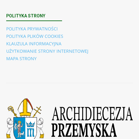
POLITYKA STRONY
POLITYKA PRYWATNOŚCI
POLITYKA PLIKÓW COOKIES
KLAUZULA INFORMACYJNA
UŻYTKOWANIE STRONY INTERNETOWEJ
MAPA STRONY