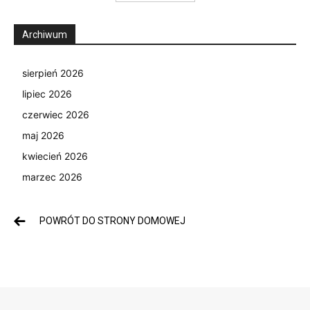
Archiwum
sierpień 2026
lipiec 2026
czerwiec 2026
maj 2026
kwiecień 2026
marzec 2026
POWRÓT DO STRONY DOMOWEJ