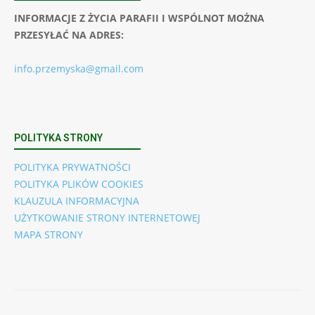
INFORMACJE Z ŻYCIA PARAFII I WSPÓLNOT MOŻNA
PRZESYŁAĆ NA ADRES:
info.przemyska@gmail.com
POLITYKA STRONY
POLITYKA PRYWATNOŚCI
POLITYKA PLIKÓW COOKIES
KLAUZULA INFORMACYJNA
UŻYTKOWANIE STRONY INTERNETOWEJ
MAPA STRONY