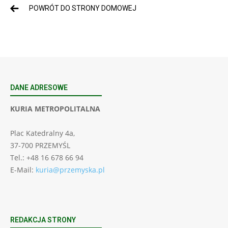
POWRÓT DO STRONY DOMOWEJ
DANE ADRESOWE
KURIA METROPOLITALNA
Plac Katedralny 4a,
37-700 PRZEMYŚL
Tel.: +48 16 678 66 94
E-Mail:
kuria@przemyska.pl
REDAKCJA STRONY