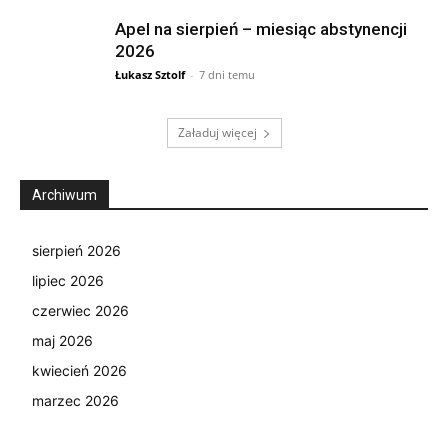
Apel na sierpień – miesiąc abstynencji
2026
Łukasz Sztolf
-
7 dni temu
Załaduj więcej
Archiwum
sierpień 2026
lipiec 2026
czerwiec 2026
maj 2026
kwiecień 2026
marzec 2026