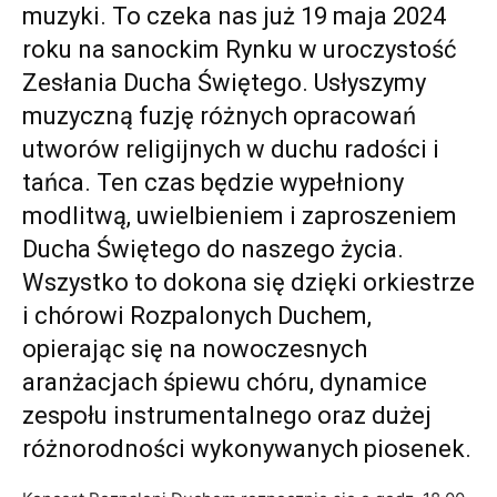
muzyki. To czeka nas już 19 maja 2024
roku na sanockim Rynku w uroczystość
Zesłania Ducha Świętego. Usłyszymy
muzyczną fuzję różnych opracowań
utworów religijnych w duchu radości i
tańca. Ten czas będzie wypełniony
modlitwą, uwielbieniem i zaproszeniem
Ducha Świętego do naszego życia.
Wszystko to dokona się dzięki orkiestrze
i chórowi Rozpalonych Duchem,
opierając się na nowoczesnych
aranżacjach śpiewu chóru, dynamice
zespołu instrumentalnego oraz dużej
różnorodności wykonywanych piosenek.