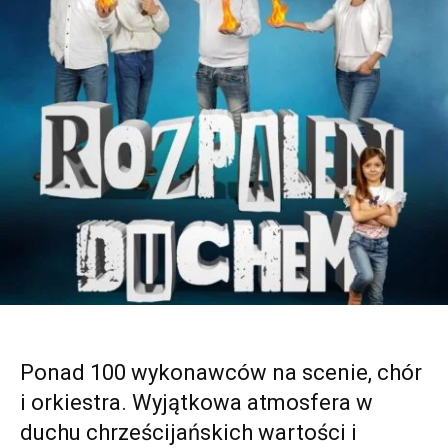
Ponad 100 wykonawców na scenie, chór
i orkiestra. Wyjątkowa atmosfera w
duchu chrześcijańskich wartości i