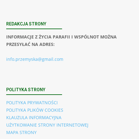
REDAKCJA STRONY
INFORMACJE Z ŻYCIA PARAFII I WSPÓLNOT MOŻNA
PRZESYŁAĆ NA ADRES:
info.przemyska@gmail.com
POLITYKA STRONY
POLITYKA PRYWATNOŚCI
POLITYKA PLIKÓW COOKIES
KLAUZULA INFORMACYJNA
UŻYTKOWANIE STRONY INTERNETOWEJ
MAPA STRONY