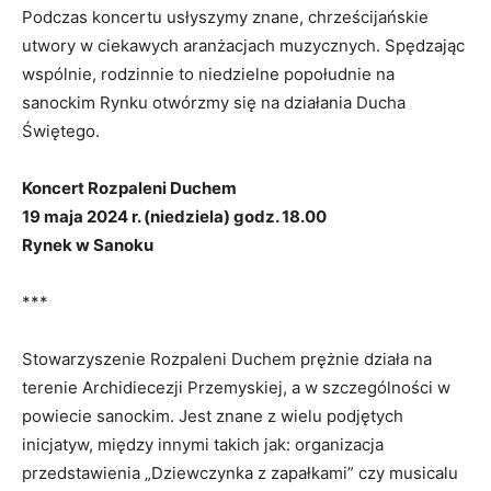
Podczas koncertu usłyszymy znane, chrześcijańskie
utwory w ciekawych aranżacjach muzycznych. Spędzając
wspólnie, rodzinnie to niedzielne popołudnie na
sanockim Rynku otwórzmy się na działania Ducha
Świętego.
Koncert Rozpaleni Duchem
19 maja 2024 r. (niedziela) godz. 18.00
Rynek w Sanoku
***
Stowarzyszenie Rozpaleni Duchem prężnie działa na
terenie Archidiecezji Przemyskiej, a w szczególności w
powiecie sanockim. Jest znane z wielu podjętych
inicjatyw, między innymi takich jak: organizacja
przedstawienia „Dziewczynka z zapałkami” czy musicalu