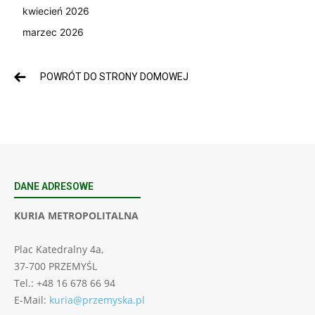
kwiecień 2026
marzec 2026
POWRÓT DO STRONY DOMOWEJ
DANE ADRESOWE
KURIA METROPOLITALNA
Plac Katedralny 4a,
37-700 PRZEMYŚL
Tel.: +48 16 678 66 94
E-Mail:
kuria@przemyska.pl