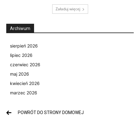
Załaduj więcej
Archiwum
sierpień 2026
lipiec 2026
czerwiec 2026
maj 2026
kwiecień 2026
marzec 2026
POWRÓT DO STRONY DOMOWEJ