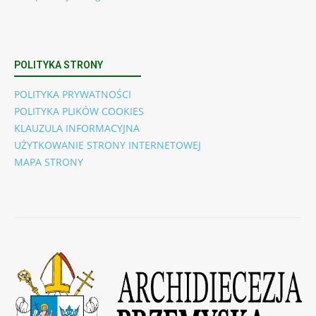
POLITYKA STRONY
POLITYKA PRYWATNOŚCI
POLITYKA PLIKÓW COOKIES
KLAUZULA INFORMACYJNA
UŻYTKOWANIE STRONY INTERNETOWEJ
MAPA STRONY