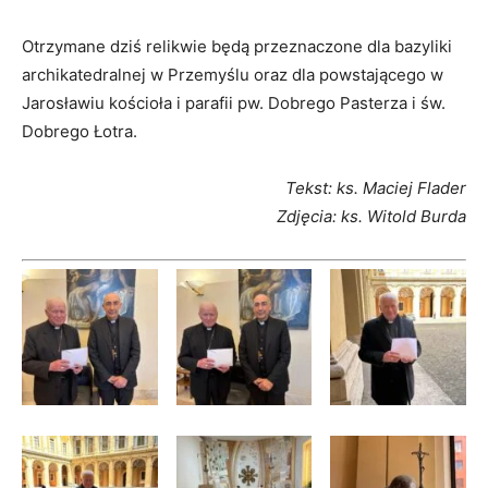
Otrzymane dziś relikwie będą przeznaczone dla bazyliki
archikatedralnej w Przemyślu oraz dla powstającego w
Jarosławiu kościoła i parafii pw. Dobrego Pasterza i św.
Dobrego Łotra.
Tekst: ks. Maciej Flader
Zdjęcia: ks. Witold Burda