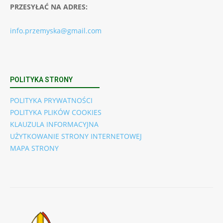
PRZESYŁAĆ NA ADRES:
info.przemyska@gmail.com
POLITYKA STRONY
POLITYKA PRYWATNOŚCI
POLITYKA PLIKÓW COOKIES
KLAUZULA INFORMACYJNA
UŻYTKOWANIE STRONY INTERNETOWEJ
MAPA STRONY