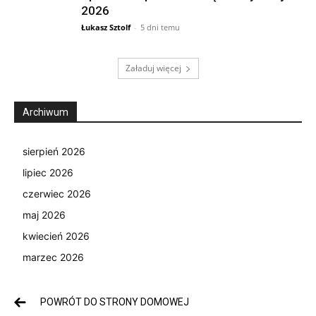
2026
Łukasz Sztolf
-
5 dni temu
Załaduj więcej
Archiwum
sierpień 2026
lipiec 2026
czerwiec 2026
maj 2026
kwiecień 2026
marzec 2026
POWRÓT DO STRONY DOMOWEJ