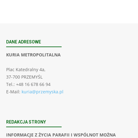
DANE ADRESOWE
KURIA METROPOLITALNA
Plac Katedralny 4a,
37-700 PRZEMYŚL
Tel.: +48 16 678 66 94
E-Mail:
kuria@przemyska.pl
REDAKCJA STRONY
INFORMACJE Z ŻYCIA PARAFII I WSPÓLNOT MOŻNA