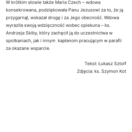
W krótkim słowie także Maria Czech – wdowa
konsekrowana, podziękowała Panu Jezusowi za to, że ją
przygarnął, wskazał drogę i za Jego obecność. Wdowa
wyraziła swoją wdzięczność wobec opiekuna – ks.
Andrzeja Skiby, który zachęcił ją do uczestnictwa w
spotkaniach, jak i innym kapłanom pracującym w parafii
za okazane wsparcie.
Tekst: Łukasz Sztolf
Zdjęcia: ks. Szymon Kot