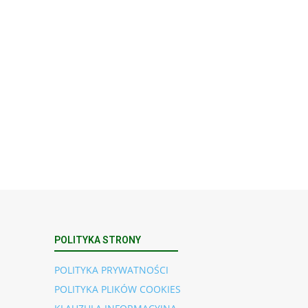
POLITYKA STRONY
POLITYKA PRYWATNOŚCI
POLITYKA PLIKÓW COOKIES