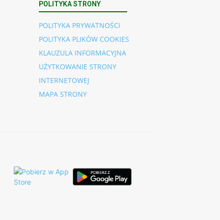
POLITYKA STRONY
POLITYKA PRYWATNOŚCI
POLITYKA PLIKÓW COOKIES
KLAUZULA INFORMACYJNA
UŻYTKOWANIE STRONY
INTERNETOWEJ
MAPA STRONY