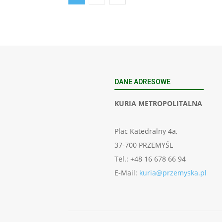
DANE ADRESOWE
KURIA METROPOLITALNA
Plac Katedralny 4a,
37-700 PRZEMYŚL
Tel.: +48 16 678 66 94
E-Mail:
kuria@przemyska.pl