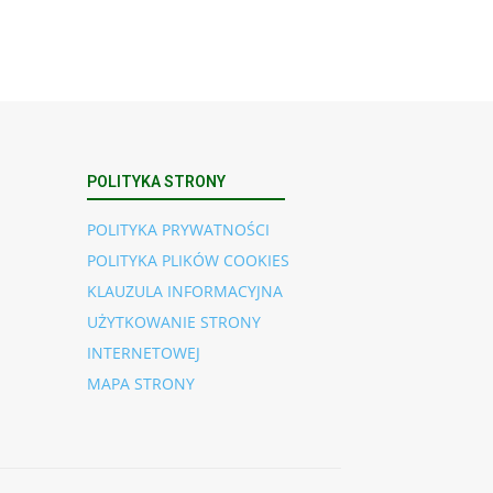
POLITYKA STRONY
POLITYKA PRYWATNOŚCI
POLITYKA PLIKÓW COOKIES
KLAUZULA INFORMACYJNA
UŻYTKOWANIE STRONY
INTERNETOWEJ
MAPA STRONY