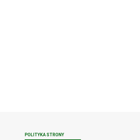
POLITYKA STRONY