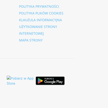
POLITYKA PRYWATNOŚCI
POLITYKA PLIKÓW COOKIES
KLAUZULA INFORMACYJNA
UŻYTKOWANIE STRONY
INTERNETOWEJ
MAPA STRONY