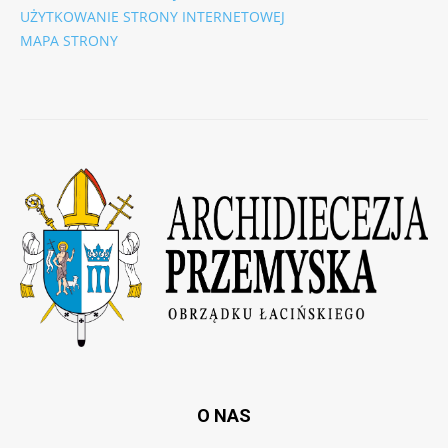
UŻYTKOWANIE STRONY INTERNETOWEJ
MAPA STRONY
O NAS