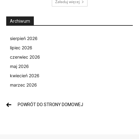
Załaduj więcej
Archiwum
sierpień 2026
lipiec 2026
czerwiec 2026
maj 2026
kwiecień 2026
marzec 2026
POWRÓT DO STRONY DOMOWEJ