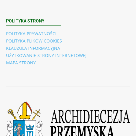
POLITYKA STRONY
POLITYKA PRYWATNOŚCI
POLITYKA PLIKÓW COOKIES
KLAUZULA INFORMACYJNA
UŻYTKOWANIE STRONY INTERNETOWEJ
MAPA STRONY