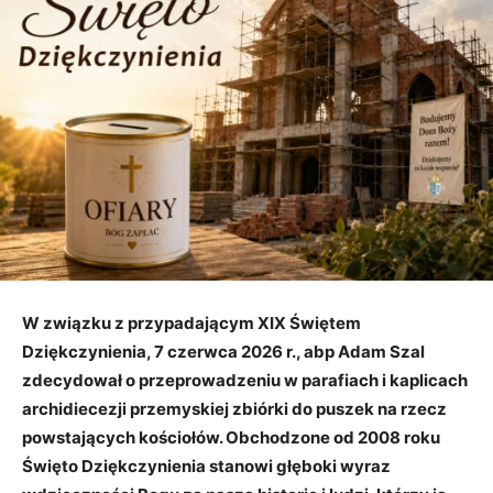
W związku z przypadającym XIX Świętem
Dziękczynienia, 7 czerwca 2026 r., abp Adam Szal
zdecydował o przeprowadzeniu w parafiach i kaplicach
archidiecezji przemyskiej zbiórki do puszek na rzecz
powstających kościołów. Obchodzone od 2008 roku
Święto Dziękczynienia stanowi głęboki wyraz