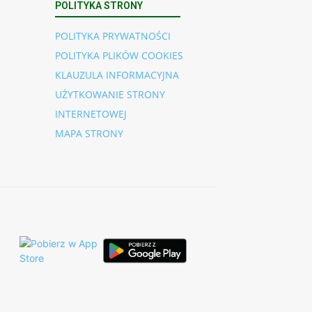
POLITYKA STRONY
POLITYKA PRYWATNOŚCI
POLITYKA PLIKÓW COOKIES
KLAUZULA INFORMACYJNA
UŻYTKOWANIE STRONY
INTERNETOWEJ
MAPA STRONY